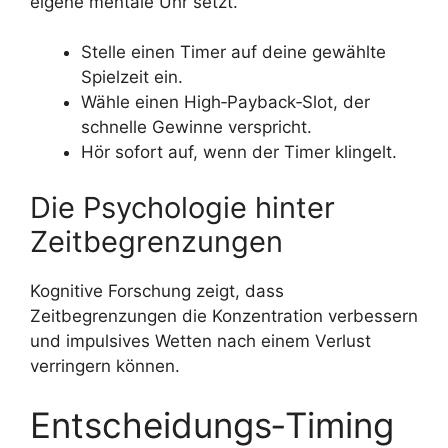
eigene mentale Uhr setzt.
Stelle einen Timer auf deine gewählte
Spielzeit ein.
Wähle einen High‑Payback‑Slot, der
schnelle Gewinne verspricht.
Hör sofort auf, wenn der Timer klingelt.
Die Psychologie hinter
Zeitbegrenzungen
Kognitive Forschung zeigt, dass
Zeitbegrenzungen die Konzentration verbessern
und impulsives Wetten nach einem Verlust
verringern können.
Entscheidungs‑Timing