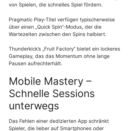
von Spielen, die schnelles Spiel fördern.
Pragmatic Play‑Titel verfügen typischerweise
über einen „Quick Spin“-Modus, der die
Wartezeiten zwischen den Spins halbiert.
Thunderkick’s „Fruit Factory“ bietet ein lockeres
Gameplay, das das Momentum ohne lange
Pausen aufrechterhält.
Mobile Mastery –
Schnelle Sessions
unterwegs
Das Fehlen einer dedizierten App schränkt
Spieler, die lieber auf Smartphones oder