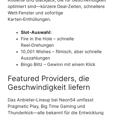
Roulette und Blackjack, die für Geschwindigkeit
optimiert sind—kürzere Deal‑Zeiten, schnellere
Wett‑Fenster und sofortige
Karten‑Enthüllungen.
Slot‑Auswahl:
Fire in the Hole – schnelle
Reel‑Drehungen
10,001 Wishes – filmisch, aber schnelle
Auszahlungen
Bingo Blitz – Gewinn mit einem Klick
Featured Providers, die
Geschwindigkeit liefern
Das Anbieter‑Lineup bei Neon54 umfasst
Pragmatic Play, Big Time Gaming und
Thunderkick—alle bekannt für die Entwicklung