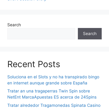
Search
Search
Recent Posts
Soluciona en el Slots y no ha transpirado bingo
en internet aunque grande sobre España
Tratar an una tragaperras Twin Spin sobre
NetEnt MarcaApuestas ES acerca de 24Spins
Tratar alrededor Tragamonedas Spinata Casino