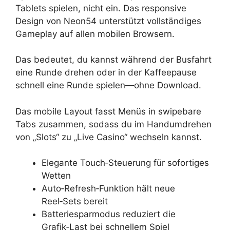
Tablets spielen, nicht ein. Das responsive
Design von Neon54 unterstützt vollständiges
Gameplay auf allen mobilen Browsern.
Das bedeutet, du kannst während der Busfahrt
eine Runde drehen oder in der Kaffeepause
schnell eine Runde spielen—ohne Download.
Das mobile Layout fasst Menüs in swipebare
Tabs zusammen, sodass du im Handumdrehen
von „Slots“ zu „Live Casino“ wechseln kannst.
Elegante Touch‑Steuerung für sofortiges
Wetten
Auto‑Refresh‑Funktion hält neue
Reel‑Sets bereit
Batteriesparmodus reduziert die
Grafik‑Last bei schnellem Spiel