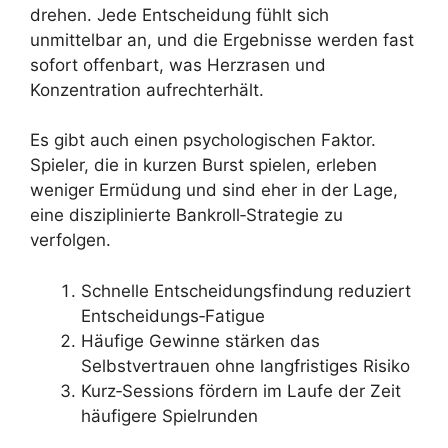
drehen. Jede Entscheidung fühlt sich
unmittelbar an, und die Ergebnisse werden fast
sofort offenbart, was Herzrasen und
Konzentration aufrechterhält.
Es gibt auch einen psychologischen Faktor.
Spieler, die in kurzen Burst spielen, erleben
weniger Ermüdung und sind eher in der Lage,
eine disziplinierte Bankroll‑Strategie zu
verfolgen.
Schnelle Entscheidungsfindung reduziert
Entscheidungs‑Fatigue
Häufige Gewinne stärken das
Selbstvertrauen ohne langfristiges Risiko
Kurz‑Sessions fördern im Laufe der Zeit
häufigere Spielrunden