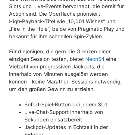
Slots und Live‑Events hervorhebt, die bereit für
Action sind. Die Oberfläche priorisiert
High‑Payback‑Titel wie „10,001 Wishes“ und
„Fire in the Hole“, beide von Pragmatic Play und
bekannt für ihre schnellen Spin‑Zyklen.
Für diejenigen, die gern die Grenzen einer
einzigen Session testen, bietet
Neon54
eine
Vielzahl von progressiven Jackpots, die
innerhalb von Minuten ausgelöst werden
können—keine Marathon‑Sessions notwendig,
um den großen Gewinn zu erzielen.
Sofort‑Spiel‑Button bei jedem Slot
Live‑Chat‑Support innerhalb von
Sekunden einsatzbereit
Jackpot‑Updates in Echtzeit in der
Sidebar