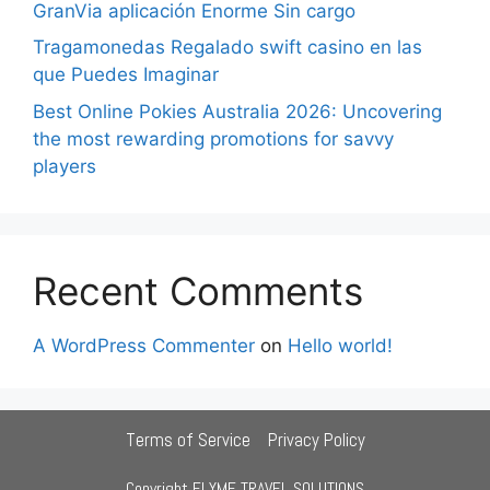
GranVia aplicación Enorme Sin cargo
Tragamonedas Regalado swift casino en las
que Puedes Imaginar
Best Online Pokies Australia 2026: Uncovering
the most rewarding promotions for savvy
players
Recent Comments
A WordPress Commenter
on
Hello world!
Terms of Service
Privacy Policy
Copyright FLYME TRAVEL SOLUTIONS