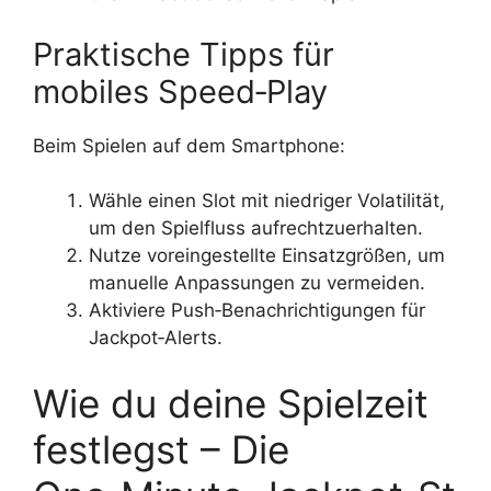
Praktische Tipps für
mobiles Speed‑Play
Beim Spielen auf dem Smartphone:
Wähle einen Slot mit niedriger Volatilität,
um den Spielfluss aufrechtzuerhalten.
Nutze voreingestellte Einsatzgrößen, um
manuelle Anpassungen zu vermeiden.
Aktiviere Push‑Benachrichtigungen für
Jackpot‑Alerts.
Wie du deine Spielzeit
festlegst – Die