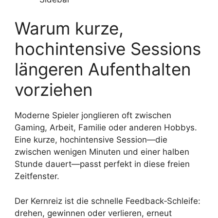
Warum kurze,
hochintensive Sessions
längeren Aufenthalten
vorziehen
Moderne Spieler jonglieren oft zwischen
Gaming, Arbeit, Familie oder anderen Hobbys.
Eine kurze, hochintensive Session—die
zwischen wenigen Minuten und einer halben
Stunde dauert—passt perfekt in diese freien
Zeitfenster.
Der Kernreiz ist die schnelle Feedback‑Schleife:
drehen, gewinnen oder verlieren, erneut