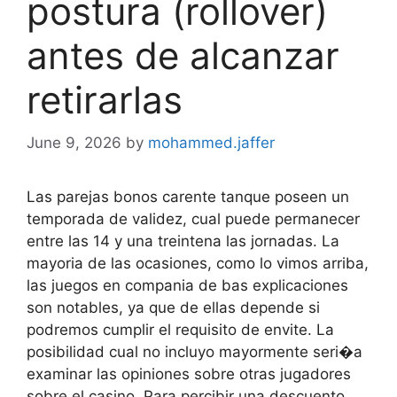
postura (rollover)
antes de alcanzar
retirarlas
June 9, 2026
by
mohammed.jaffer
Las parejas bonos carente tanque poseen un
temporada de validez, cual puede permanecer
entre las 14 y una treintena las jornadas. La
mayoria de las ocasiones, como lo vimos arriba,
las juegos en compania de bas explicaciones
son notables, ya que de ellas depende si
podremos cumplir el requisito de envite. La
posibilidad cual no incluyo mayormente seri�a
examinar las opiniones sobre otras jugadores
sobre el casino. Para percibir una descuento