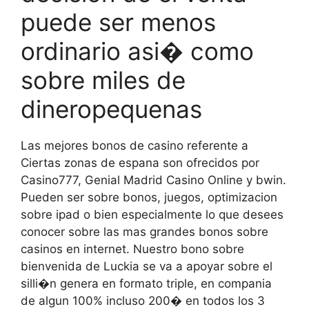
puede ser menos
ordinario asi� como
sobre miles de
dineropequenas
Las mejores bonos de casino referente a
Ciertas zonas de espana son ofrecidos por
Casino777, Genial Madrid Casino Online y bwin.
Pueden ser sobre bonos, juegos, optimizacion
sobre ipad o bien especialmente lo que desees
conocer sobre las mas grandes bonos sobre
casinos en internet. Nuestro bono sobre
bienvenida de Luckia se va a apoyar sobre el
silli�n genera en formato triple, en compania
de algun 100% incluso 200� en todos los 3