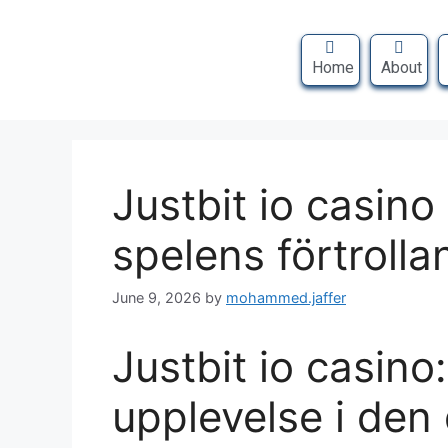
Home
About
Justbit io casino 
spelens förtrolla
June 9, 2026
by
mohammed.jaffer
Justbit io casin
upplevelse i den 