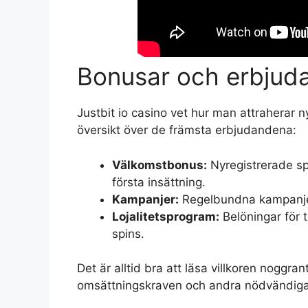
Bonusar och erbjud
Justbit io casino vet hur man attraherar
översikt över de främsta erbjudandena:
Välkomstbonus:
Nyregistrerade sp
första insättning.
Kampanjer:
Regelbundna kampanjer 
Lojalitetsprogram:
Belöningar för t
spins.
Det är alltid bra att läsa villkoren noggra
omsättningskraven och andra nödvändiga 