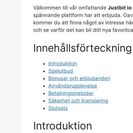
Välkommen till vår omfattande
Justbit io
spännande plattform har att erbjuda. Oavs
kommer du att finna något av intresse här
och se varför det kan bli ditt nya favoritc
Innehållsförteckning
Introduktion
Spelutbud
Bonusar och erbjudanden
Användarupplevelse
Betalningsmetoder
Säkerhet och licensiering
Slutsats
Introduktion