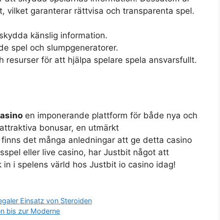
t, vilket garanterar rättvisa och transparenta spel.
 skydda känslig information.
e spel och slumpgeneratorer.
 resurser för att hjälpa spelare spela ansvarsfullt.
casino
en imponerande plattform för både nya och
 attraktiva bonusar, en utmärkt
 finns det många anledningar att ge detta casino
spel eller live casino, har Justbit något att
in i spelens värld hos Justbit io casino idag!
egaler Einsatz von Steroiden
n bis zur Moderne