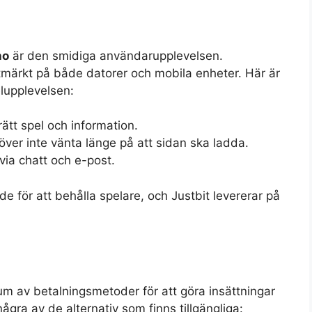
no
är den smidiga användarupplevelsen.
märkt på både datorer och mobila enheter. Här är
lupplevelsen:
rätt spel och information.
ver inte vänta länge på att sidan ska ladda.
ia chatt och e-post.
e för att behålla spelare, och Justbit levererar på
rum av betalningsmetoder för att göra insättningar
ågra av de alternativ som finns tillgängliga: