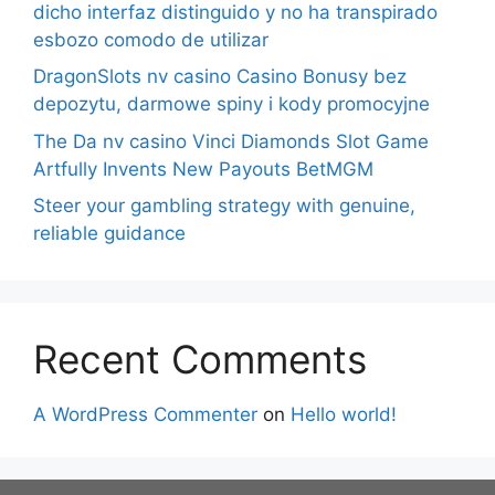
dicho interfaz distinguido y no ha transpirado
esbozo comodo de utilizar
DragonSlots nv casino Casino Bonusy bez
depozytu, darmowe spiny i kody promocyjne
The Da nv casino Vinci Diamonds Slot Game
Artfully Invents New Payouts BetMGM
Steer your gambling strategy with genuine,
reliable guidance
Recent Comments
A WordPress Commenter
on
Hello world!