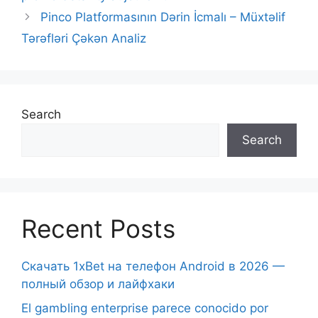
Pinco Platformasının Dərin İcmalı – Müxtəlif
Tərəfləri Çəkən Analiz
Search
Search
Recent Posts
Скачать 1xBet на телефон Android в 2026 —
полный обзор и лайфхаки
El gambling enterprise parece conocido por