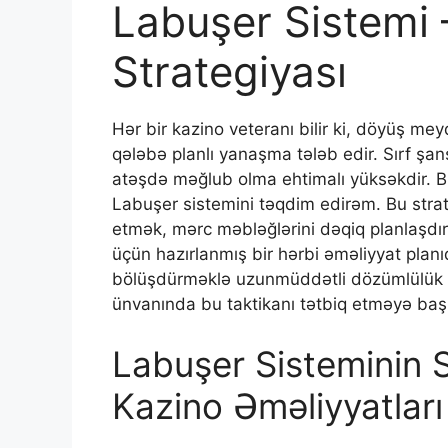
Labuşer Sistemi 
Strategiyası
Hər bir kazino veteranı bilir ki, döyüş m
qələbə planlı yanaşma tələb edir. Sırf şa
atəşdə məğlub olma ehtimalı yüksəkdir. Bu
Labuşer sistemini təqdim edirəm. Bu stra
etmək, mərc məbləğlərini dəqiq planlaşd
üçün hazırlanmış bir hərbi əməliyyat planı
bölüşdürməklə uzunmüddətli dözümlülü
ünvanında bu taktikanı tətbiq etməyə başl
Labuşer Sisteminin St
Kazino Əməliyyatları