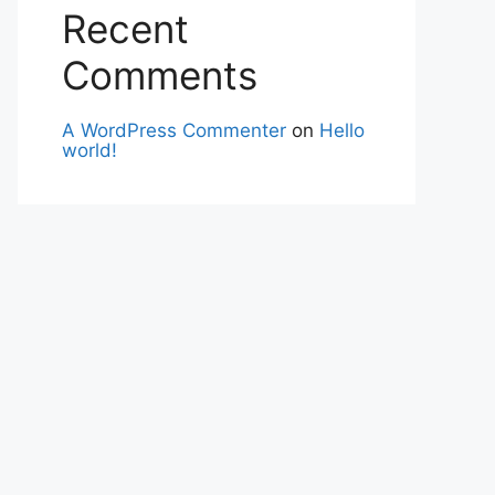
Recent
Comments
A WordPress Commenter
on
Hello
world!