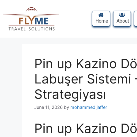
Home
About
Pin up Kazino D
Labuşer Sistemi 
Strategiyası
June 11, 2026
by
mohammed.jaffer
Pin up Kazino D