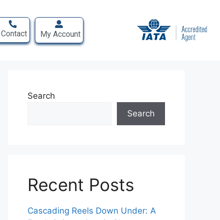
Contact
My Account
Search
Search
Recent Posts
Cascading Reels Down Under: A