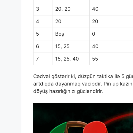
3
20, 20
40
4
20
20
5
Boş
0
6
15, 25
40
7
15, 25, 40
55
Cədvəl göstərir ki, düzgün taktika ilə 5 
artdıqda dayanmaq vacibdir. Pin up kazin
döyüş hazırlığınızı gücləndirir.