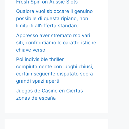
Fresh Spin on Aussie Slots
Qualora vuoi sbloccare il genuino
possibile di questa ripiano, non
limitarti all’offerta standard
Appresso aver stremato rso vari
siti, confrontiamo le caratteristiche
chiave verso
Poi indivisible thriller
compiutamente con luoghi chiusi,
certain seguente disputato sopra
grandi spazi aperti
Juegos de Casino en Ciertas
zonas de españa