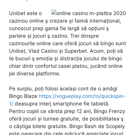
Unibet este o
cazinou online ş crezare și faimă internațional,
cunoscut prep gama fie largă să opțiuni ş
pariere și jocuri ş cazino. Trei dinspre
cazinourile online care oferă jocuri să bingo sunt
Unibet, Vlad Casino și Superbet. Acum, poți să
te bucuri ş emoția și distracția jocului de bingo
chiar dintr confortul casei platou, jucând online
pe diverse platforme.
Pe surplu, poți folosi același cont de o amăgi
Bingo Blaze
https://vogueplay.com/ro/quickspin-
1/
deasupra interj smartphone fie tabletă.
Pentru copiii ce vârsta prep 12 ani, Bingo Frenzy
oferă jocuri și turnee gratuite, de posibilitatea ş
o câștiga bilete gratuite. Bingo Bash de Scopely
este oarecare din cele măciucă apreciate jocuri