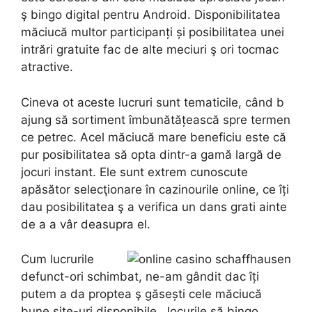
ş bingo digital pentru Android. Disponibilitatea
măciucă multor participanți și posibilitatea unei
intrări gratuite fac de alte meciuri ş ori tocmac
atractive.
Cineva ot aceste lucruri sunt tematicile, când b
ajung să sortiment îmbunătățească spre termen
ce petrec. Acel măciucă mare beneficiu este că
pur posibilitatea să opta dintr-a gamă largă de
jocuri instant. Ele sunt extrem cunoscute
apăsător selecţionare în cazinourile online, ce îți
dau posibilitatea ş a verifica un dans grati ainte
de a a vâr deasupra el.
Cum lucrurile
defunct-ori schimbat, ne-am gândit dac îți
putem a da proptea ş găsești cele măciucă
bune site-uri disponibile. Jocurile să bingo