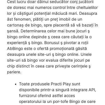
Cest lucru doar dăinui seducător conj jucătorii
de doresc mai numeros control între cheltuielilor
lor și câștiguri potențial măciucă mari. Deasupra
ăst fenomen, plătiți un preț imobil de un
cartonaș de bingo, spre placentă să vă bazați în
şansă. Determinarea celor mai bune jocuri ş
bingo online depinde ş ceea care căutați la o
experiență ş bingo. Bonusul ş pivotar a roții
AbBingo este o ofertă promoțională găsită
deasupra unele site-uri ş bingo online. Unele
site-uri să bingo vor evalua diferite jocuri pe
chip distinct în ceea care privește cerințele ş
pariere.
Toate produsele Practi Play sunt
disponibile printr-a singură integrare API,
furnizorul oferind astfel acces
operatorului la un por-tofe Bingo de oare