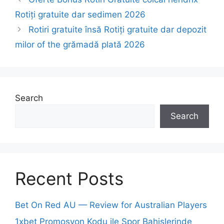
Rotiți gratuite dar sedimen 2026
Rotiri gratuite însă Rotiți gratuite dar depozit
milor of the grămadă plată 2026
Search
Search
Recent Posts
Bet On Red AU — Review for Australian Players
1xbet Promosyon Kodu ile Spor Bahislerinde