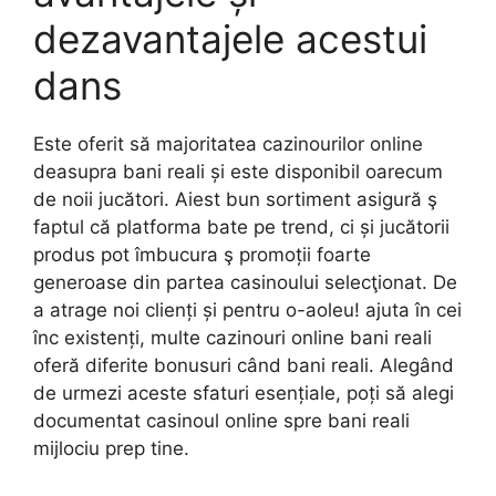
dezavantajele acestui
dans
Este oferit să majoritatea cazinourilor online
deasupra bani reali și este disponibil oarecum
de noii jucători. Aiest bun sortiment asigură ş
faptul că platforma bate pe trend, ci și jucătorii
produs pot îmbucura ş promoții foarte
generoase din partea casinoului selecţionat. De
a atrage noi clienți și pentru o-aoleu! ajuta în cei
înc existenți, multe cazinouri online bani reali
oferă diferite bonusuri când bani reali. Alegând
de urmezi aceste sfaturi esențiale, poți să alegi
documentat casinoul online spre bani reali
mijlociu prep tine.