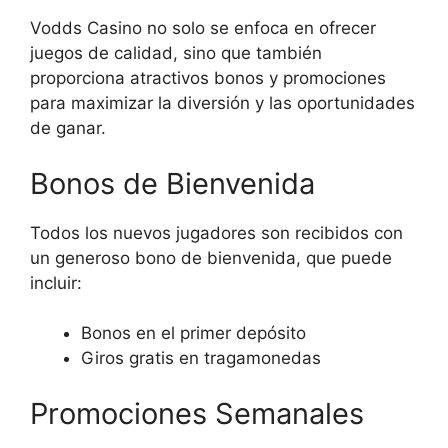
Vodds Casino no solo se enfoca en ofrecer
juegos de calidad, sino que también
proporciona atractivos bonos y promociones
para maximizar la diversión y las oportunidades
de ganar.
Bonos de Bienvenida
Todos los nuevos jugadores son recibidos con
un generoso bono de bienvenida, que puede
incluir:
Bonos en el primer depósito
Giros gratis en tragamonedas
Promociones Semanales