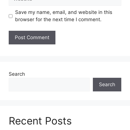
Save my name, email, and website in this
browser for the next time I comment.
Search
Search
Recent Posts