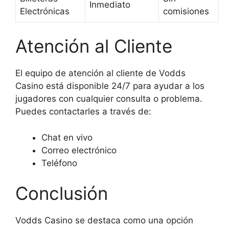
Inmediato
Electrónicas
comisiones
Atención al Cliente
El equipo de atención al cliente de Vodds
Casino está disponible 24/7 para ayudar a los
jugadores con cualquier consulta o problema.
Puedes contactarles a través de:
Chat en vivo
Correo electrónico
Teléfono
Conclusión
Vodds Casino se destaca como una opción