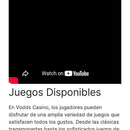
Juegos Disponibles
En Vodds Casino, los jugadores pueden
disfrutar de una amplia variedad de juegos que
satisfacen todos los gustos. Desde las clásicas
tragamonedas hasta los sofisticados juegos de