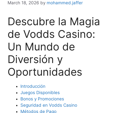
March 18, 2026
by
mohammed.jaffer
Descubre la Magia
de Vodds Casino:
Un Mundo de
Diversión y
Oportunidades
Introducción
Juegos Disponibles
Bonos y Promociones
Seguridad en Vodds Casino
Métodos de Pago